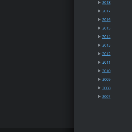
▶
2018
▶
2017
▶
2016
▶
2015
▶
2014
▶
2013
▶
2012
▶
2011
▶
2010
▶
2009
▶
2008
▶
2007