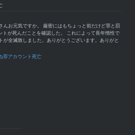
亡
さんお元気ですか。 厳密にはもちょっと前だけど罪と罰
アカウントが死んだことを確認した。 これによって長年惰性で
トが全滅致しました。ありがとうございます。ありがと